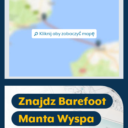
Kliknij aby zobaczyć mapę
Znajdz Barefoot
Manta Wyspa