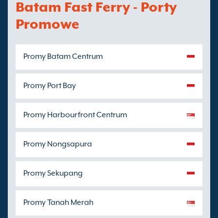
Batam Fast Ferry - Porty
Promowe
Promy Batam Centrum
Promy Port Bay
Promy Harbourfront Centrum
Promy Nongsapura
Promy Sekupang
Promy Tanah Merah