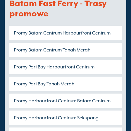
Batam Fast Ferry - Trasy
promowe
Promy Batam Centrum Harbourfront Centrum
Promy Batam Centrum Tanah Merah
Promy Port Bay Harbourfront Centrum
Promy Port Bay Tanah Merah
Promy Harbourfront Centrum Batam Centrum
Promy Harbourfront Centrum Sekupang