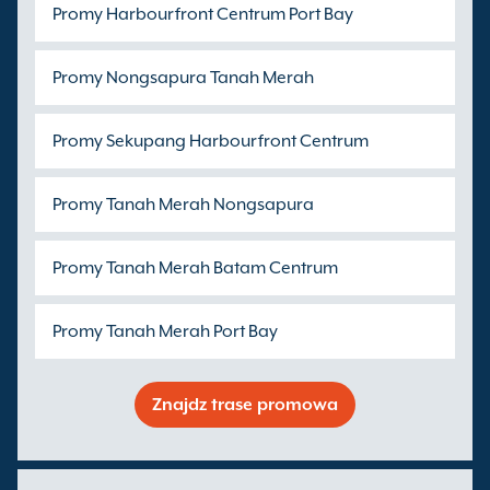
Promy Harbourfront Centrum Port Bay
Promy Nongsapura Tanah Merah
Promy Sekupang Harbourfront Centrum
Promy Tanah Merah Nongsapura
Promy Tanah Merah Batam Centrum
Promy Tanah Merah Port Bay
Znajdz trase promowa