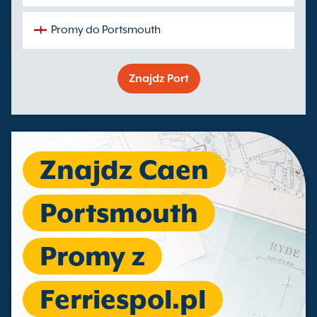
Promy do Portsmouth
Znajdz Port
Znajdz Caen
Portsmouth
Promy z
Ferriespol.pl