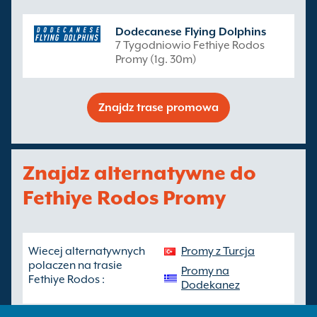
Dodecanese Flying Dolphins
7 Tygodniowio Fethiye Rodos
Promy (1g. 30m)
Znajdz trase promowa
Znajdz alternatywne do
Fethiye Rodos Promy
Wiecej alternatywnych
Promy z Turcja
polaczen na trasie
Promy na
Fethiye Rodos :
Dodekanez