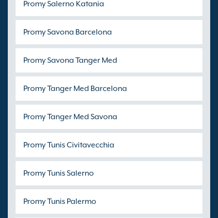
Promy Salerno Katania
Promy Savona Barcelona
Promy Savona Tanger Med
Promy Tanger Med Barcelona
Promy Tanger Med Savona
Promy Tunis Civitavecchia
Promy Tunis Salerno
Promy Tunis Palermo