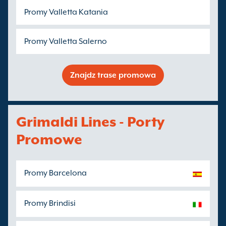
Promy Valletta Katania
Promy Valletta Salerno
Znajdz trase promowa
Grimaldi Lines - Porty
Promowe
Promy Barcelona
Promy Brindisi