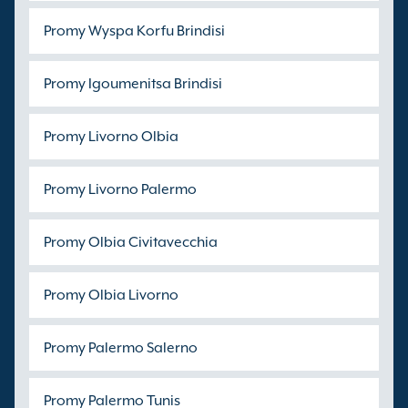
Promy Wyspa Korfu Brindisi
Promy Igoumenitsa Brindisi
Promy Livorno Olbia
Promy Livorno Palermo
Promy Olbia Civitavecchia
Promy Olbia Livorno
Promy Palermo Salerno
Promy Palermo Tunis