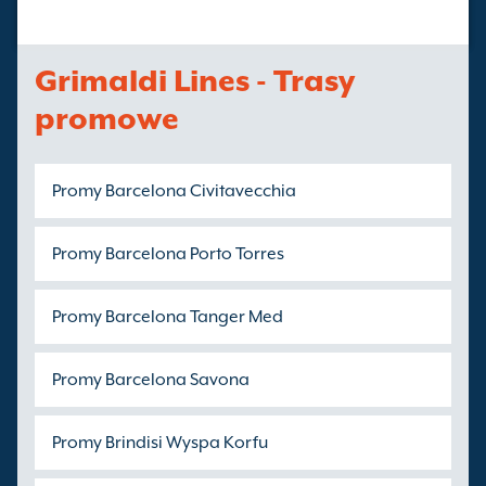
Grimaldi Lines - Trasy
promowe
Promy Barcelona Civitavecchia
Promy Barcelona Porto Torres
Promy Barcelona Tanger Med
Promy Barcelona Savona
Promy Brindisi Wyspa Korfu