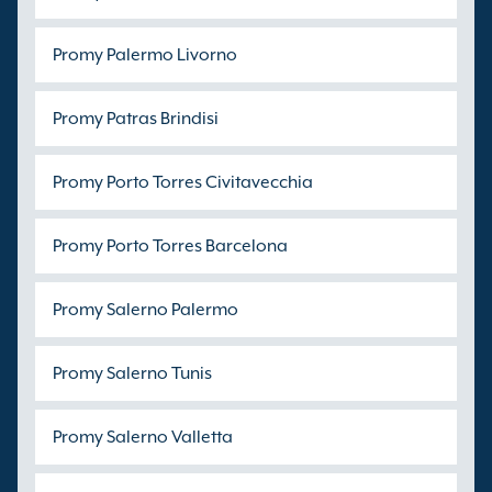
Promy Palermo Livorno
Promy Patras Brindisi
Promy Porto Torres Civitavecchia
Promy Porto Torres Barcelona
Promy Salerno Palermo
Promy Salerno Tunis
Promy Salerno Valletta