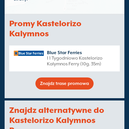
Promy Kastelorizo
Kalymnos
Blue Star Ferries
1 1 Tygodniowo Kastelorizo
Kalymnos Ferry (10g. 35m)
Znajdz trase promowa
Znajdz alternatywne do
Kastelorizo Kalymnos