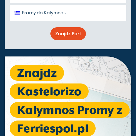
Promy do Kalymnos
Znajdz Port
Znajdz
Kastelorizo
Kalymnos Promy z
Ferriespol.pl