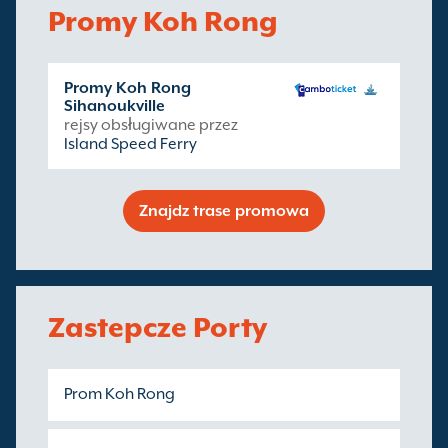
Promy Koh Rong
Promy Koh Rong
Sihanoukville
rejsy obsługiwane przez
Island Speed Ferry
Znajdz trase promowa
Zastepcze Porty
Prom Koh Rong