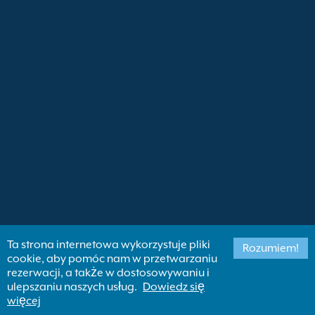
Ta strona internetowa wykorzystuje pliki
Rozumiem!
cookie, aby pomóc nam w przetwarzaniu
rezerwacji, a także w dostosowywaniu i
ulepszaniu naszych usług.
Dowiedz się
więcej