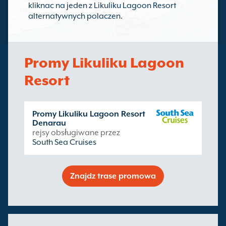
kliknac na jeden z Likuliku Lagoon Resort
alternatywnych polaczen.
Promy Likuliku Lagoon
Resort
Promy Likuliku Lagoon Resort
Denarau
rejsy obsługiwane przez
South Sea Cruises
Znajdz trase promowa