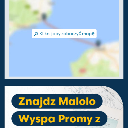
Kliknij aby zobaczyć mapę
Znajdz Malolo
Wyspa Promy z