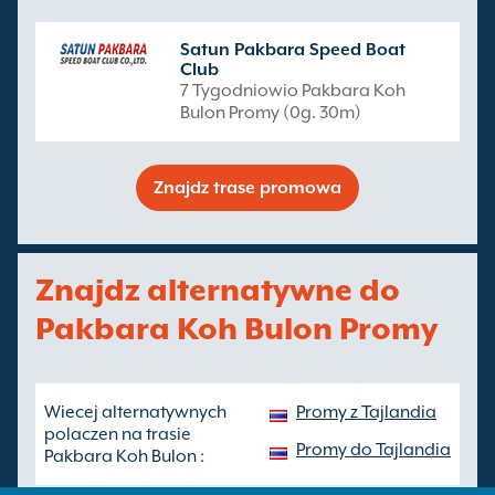
Satun Pakbara Speed Boat
Club
7 Tygodniowio Pakbara Koh
Bulon Promy (0g. 30m)
Znajdz trase promowa
Znajdz alternatywne do
Pakbara Koh Bulon Promy
Wiecej alternatywnych
Promy z Tajlandia
polaczen na trasie
Promy do Tajlandia
Pakbara Koh Bulon :