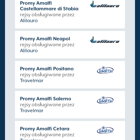
Promy Amalfi
Castellammare di Stabia
rejsy obsługiwane przez
Alilauro
Promy Amalfi Neapol
rejsy obsługiwane przez
Alilauro
Promy Amalfi Positano
rejsy obsługiwane przez
Travelmar
Promy Amalfi Salerno
rejsy obsługiwane przez
Travelmar
Promy Amalfi Cetara
rejsy obsługiwane przez