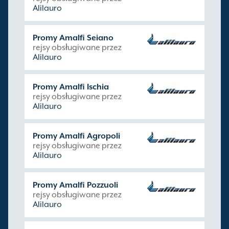
Alilauro
Promy Amalfi Seiano
rejsy obsługiwane przez
Alilauro
Promy Amalfi Ischia
rejsy obsługiwane przez
Alilauro
Promy Amalfi Agropoli
rejsy obsługiwane przez
Alilauro
Promy Amalfi Pozzuoli
rejsy obsługiwane przez
Alilauro