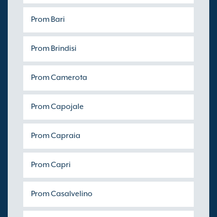
Prom Bari
Prom Brindisi
Prom Camerota
Prom Capojale
Prom Capraia
Prom Capri
Prom Casalvelino