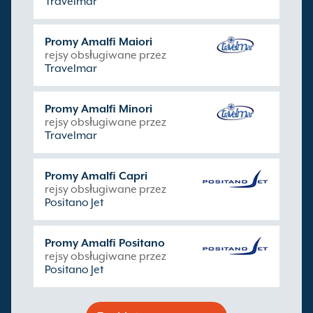
Travelmar
Promy Amalfi Maiori
rejsy obsługiwane przez
Travelmar
Promy Amalfi Minori
rejsy obsługiwane przez
Travelmar
Promy Amalfi Capri
rejsy obsługiwane przez
Positano Jet
Promy Amalfi Positano
rejsy obsługiwane przez
Positano Jet