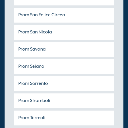
Prom San Felice Circeo
Prom San Nicola
Prom Savona
Prom Seiano
Prom Sorrento
Prom Stromboli
Prom Termoli