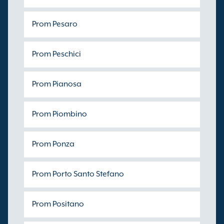
Prom Pesaro
Prom Peschici
Prom Pianosa
Prom Piombino
Prom Ponza
Prom Porto Santo Stefano
Prom Positano