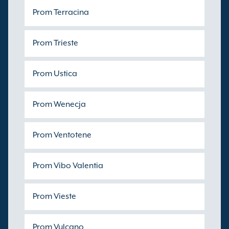
Prom Terracina
Prom Trieste
Prom Ustica
Prom Wenecja
Prom Ventotene
Prom Vibo Valentia
Prom Vieste
Prom Vulcano