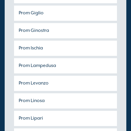
Prom Giglio
Prom Ginostra
Prom Ischia
Prom Lampedusa
Prom Levanzo
Prom Linosa
Prom Lipari