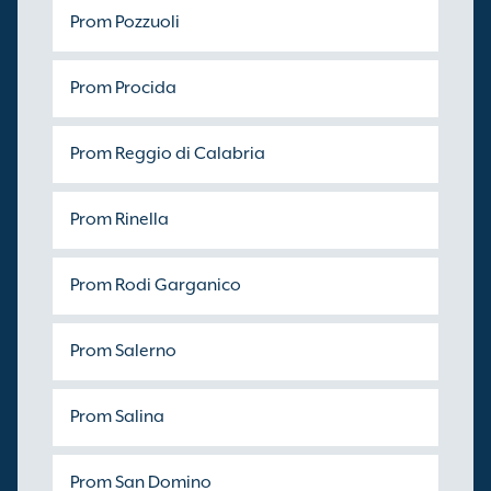
Prom Pozzuoli
Prom Procida
Prom Reggio di Calabria
Prom Rinella
Prom Rodi Garganico
Prom Salerno
Prom Salina
Prom San Domino