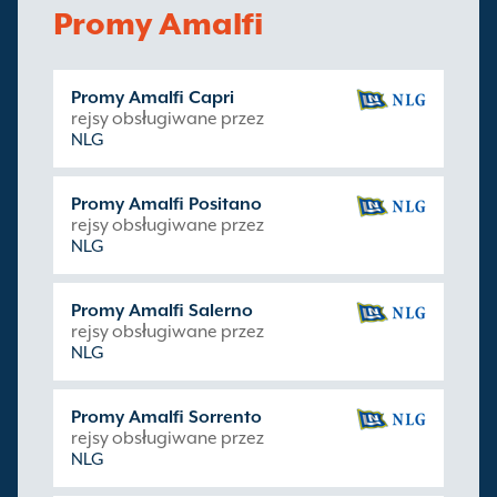
Promy Amalfi
Promy Amalfi Capri
rejsy obsługiwane przez
NLG
Promy Amalfi Positano
rejsy obsługiwane przez
NLG
Promy Amalfi Salerno
rejsy obsługiwane przez
NLG
Promy Amalfi Sorrento
rejsy obsługiwane przez
NLG