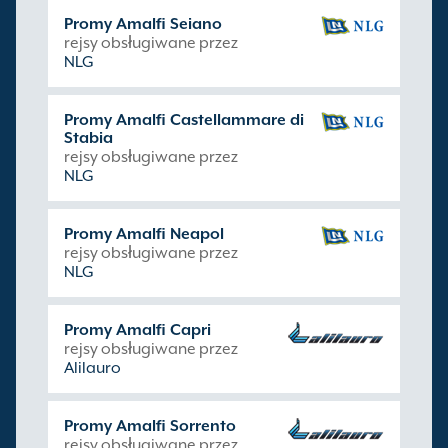
Promy Amalfi Seiano
rejsy obsługiwane przez
NLG
Promy Amalfi Castellammare di
Stabia
rejsy obsługiwane przez
NLG
Promy Amalfi Neapol
rejsy obsługiwane przez
NLG
Promy Amalfi Capri
rejsy obsługiwane przez
Alilauro
Promy Amalfi Sorrento
rejsy obsługiwane przez