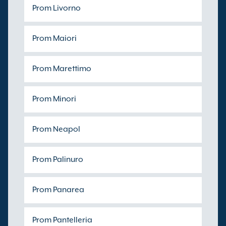
Prom Livorno
Prom Maiori
Prom Marettimo
Prom Minori
Prom Neapol
Prom Palinuro
Prom Panarea
Prom Pantelleria