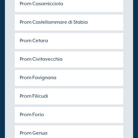
Prom Casamicciola
Prom Castellammare di Stabia
Prom Cetara
Prom Civitavecchia
Prom Favignana
Prom Filicudi
Prom Forio
Prom Genua