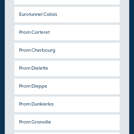
Eurotunnel Calais
Prom Carteret
Prom Cherbourg
Prom Dielette
Prom Dieppe
Prom Dunkierka
Prom Granville