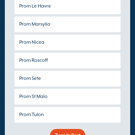
Prom Le Havre
Prom Marsylia
Prom Nicea
Prom Roscoff
Prom Sete
Prom St Malo
Prom Tulon