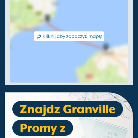
Kliknij aby zobaczyć mapę
Znajdz Granville
Promy z