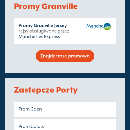
Promy Granville
Promy Granville Jersey
rejsy obsługiwane przez
Manche Iles Express
Znajdz trase promowa
Zastepcze Porty
Prom Caen
Prom Calais