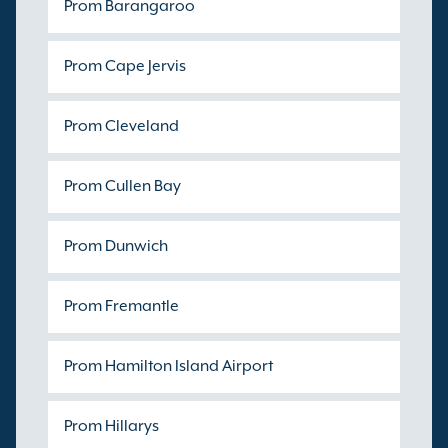
Prom Barangaroo
Prom Cape Jervis
Prom Cleveland
Prom Cullen Bay
Prom Dunwich
Prom Fremantle
Prom Hamilton Island Airport
Prom Hillarys