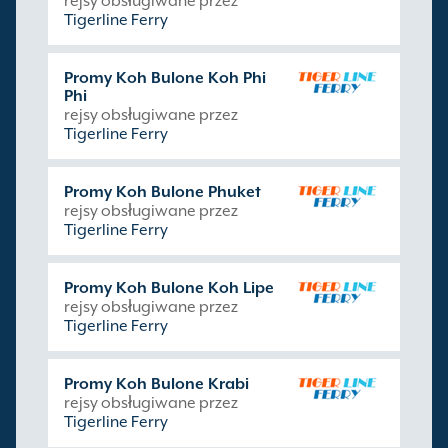
rejsy obsługiwane przez
Tigerline Ferry
Promy Koh Bulone Koh Phi
Phi
rejsy obsługiwane przez
Tigerline Ferry
Promy Koh Bulone Phuket
rejsy obsługiwane przez
Tigerline Ferry
Promy Koh Bulone Koh Lipe
rejsy obsługiwane przez
Tigerline Ferry
Promy Koh Bulone Krabi
rejsy obsługiwane przez
Tigerline Ferry