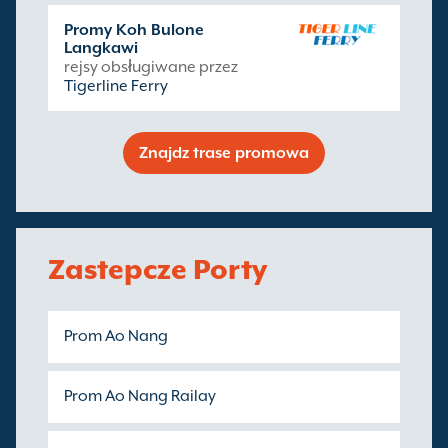
Promy Koh Bulone
Langkawi
rejsy obsługiwane przez
Tigerline Ferry
Znajdz trase promowa
Zastepcze Porty
Prom Ao Nang
Prom Ao Nang Railay