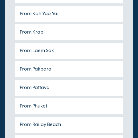
Prom Koh Yao Yai
Prom Krabi
Prom Laem Sok
Prom Pakbara
Prom Pattaya
Prom Phuket
Prom Railay Beach