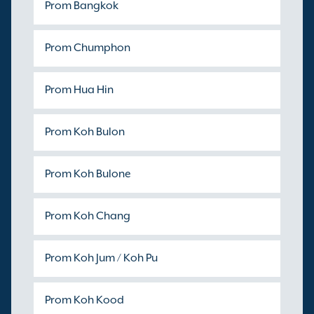
Prom Bangkok
Prom Chumphon
Prom Hua Hin
Prom Koh Bulon
Prom Koh Bulone
Prom Koh Chang
Prom Koh Jum / Koh Pu
Prom Koh Kood