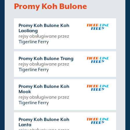
Promy Koh Bulone
Promy Koh Bulone Koh
Laoliang
rejsy obsługiwane przez
Tigerline Ferry
Promy Koh Bulone Trang
rejsy obsługiwane przez
Tigerline Ferry
Promy Koh Bulone Koh
Mook
rejsy obsługiwane przez
Tigerline Ferry
Promy Koh Bulone Koh
Lanta