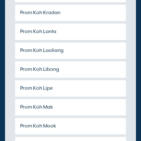
Prom Koh Kradan
Prom Koh Lanta
Prom Koh Laoliang
Prom Koh Libong
Prom Koh Lipe
Prom Koh Mak
Prom Koh Mook