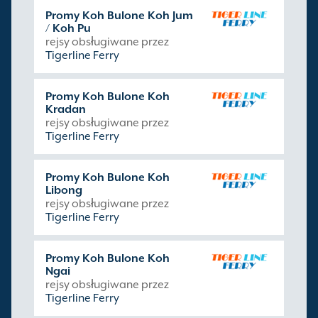
Promy Koh Bulone Koh Jum
/ Koh Pu
rejsy obsługiwane przez
Tigerline Ferry
Promy Koh Bulone Koh
Kradan
rejsy obsługiwane przez
Tigerline Ferry
Promy Koh Bulone Koh
Libong
rejsy obsługiwane przez
Tigerline Ferry
Promy Koh Bulone Koh
Ngai
rejsy obsługiwane przez
Tigerline Ferry