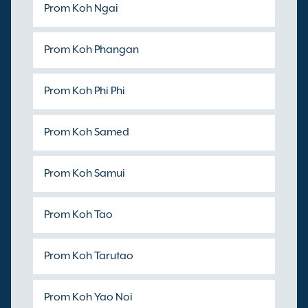
Prom Koh Ngai
Prom Koh Phangan
Prom Koh Phi Phi
Prom Koh Samed
Prom Koh Samui
Prom Koh Tao
Prom Koh Tarutao
Prom Koh Yao Noi