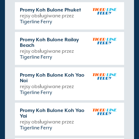
Promy Koh Bulone Phuket
rejsy obsługiwane przez
Tigerline Ferry
Promy Koh Bulone Railay
Beach
rejsy obsługiwane przez
Tigerline Ferry
Promy Koh Bulone Koh Yao
Noi
rejsy obsługiwane przez
Tigerline Ferry
Promy Koh Bulone Koh Yao
Yai
rejsy obsługiwane przez
Tigerline Ferry